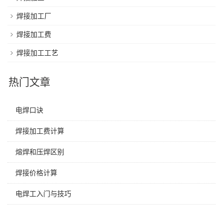
焊接加工厂
焊接加工费
焊接加工工艺
热门文章
电焊口诀
焊接加工费计算
熔焊和压焊区别
焊接价格计算
电焊工入门与技巧