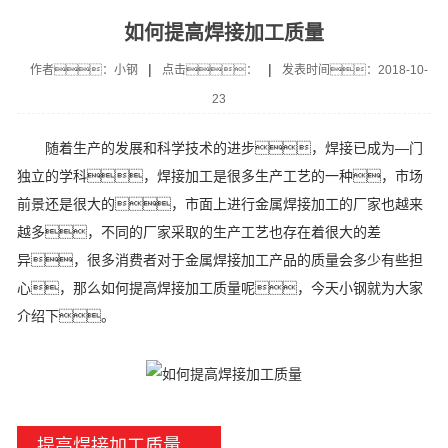
如何提高焊接加工质量
|
|
作者：小钢
点击：
发表时间：2018-10-
23
随着生产的发展和科学技术的进步，焊接已成为—门
独立的学科，焊接加工是很多生产工艺的一种，市场
前景还是很大的，市面上进行金属焊接加工的厂家也越来
越多，不同的厂家采取的生产工艺也存在着很大的差
异，很多消费者对于金属焊接加工产品的质量会多少有些担
心，那么如何提高焊接加工质量呢，今天小钢就为大家
介绍下。
提高焊接加工质量