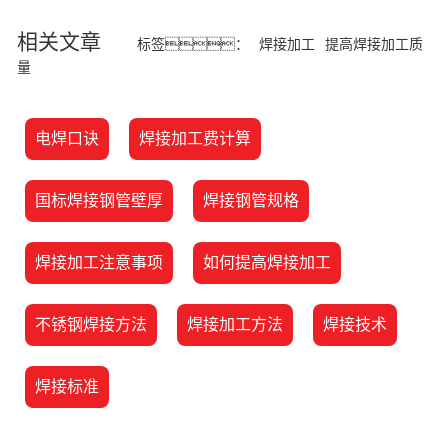
相关文章
标签：
焊接加工
提高焊接加工质
量
电焊口诀
焊接加工费计算
国标焊接钢管壁厚
焊接钢管规格
焊接加工注意事项
如何提高焊接加工
不锈钢焊接方法
焊接加工方法
焊接技术
焊接标准