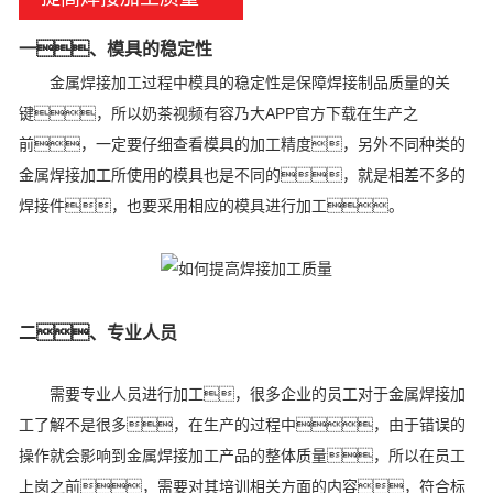
一、模具的稳定性
金属焊接加工过程中模具的稳定性是保障焊接制品质量的关
键，所以奶茶视频有容乃大APP官方下载在生产之
前，一定要仔细查看模具的加工精度，另外不同种类的
金属焊接加工所使用的模具也是不同的，就是相差不多的
焊接件，也要采用相应的模具进行加工。
二、专业人员
需要专业人员进行加工，很多企业的员工对于金属焊接加
工了解不是很多，在生产的过程中，由于错误的
操作就会影响到金属焊接加工产品的整体质量，所以在员工
上岗之前，需要对其培训相关方面的内容，符合标