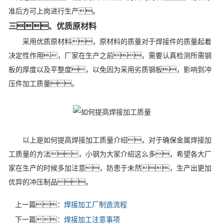
准后方可上岗进行生产。
三、优质原材料
采用优质原材料，原材料的质量对于焊接件的质量起着
决定性作用，厂家在生产之前，需要认真检测所需钢
板的厚度以及平整度，以免因为采用劣质钢板，影响到冲
压件加工质量。
以上是如何提高焊接加工质量介绍，对于确保金属焊接加
工质量的方法，小钢为大家介绍这么多，希望各大厂
家在生产的时候多加注意，防患于未然，生产出更加
优异的冲压制品。
上一篇：
焊接加工厂制造流程
下一篇：
焊接加工注意事项