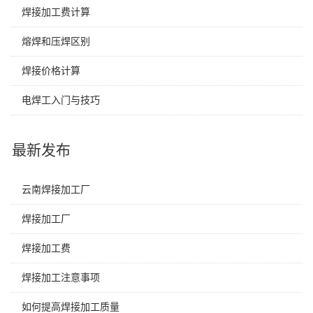
焊接加工费计算
熔焊和压焊区别
焊接价格计算
电焊工入门与技巧
最新发布
云南焊接加工厂
焊接加工厂
焊接加工费
焊接加工注意事项
如何提高焊接加工质量