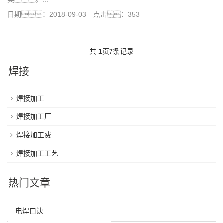
日期：2018-09-03 点击：353
共
1
页
7
条记录
焊接
焊接加工
焊接加工厂
焊接加工费
焊接加工工艺
热门文章
电焊口诀