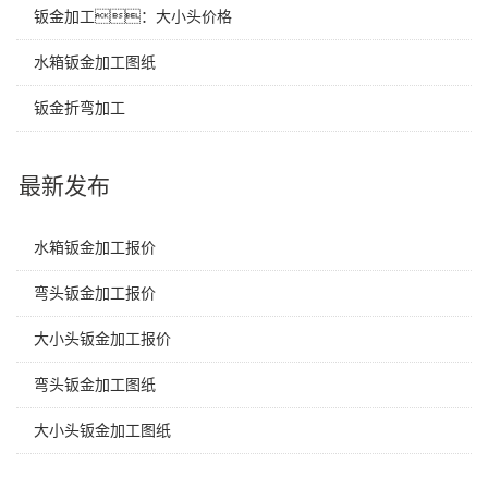
钣金加工：大小头价格
水箱钣金加工图纸
钣金折弯加工
最新发布
水箱钣金加工报价
弯头钣金加工报价
大小头钣金加工报价
弯头钣金加工图纸
大小头钣金加工图纸