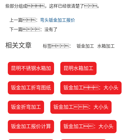
些部分组成，这样已经很清楚了。
上一篇：
弯头钣金加工报价
下一篇：没有了
相关文章
标签：
钣金加工
水箱加工
昆明不锈钢水箱加
昆明水箱加工
钣金加工折弯图纸
钣金加工：大小头
钣金折弯加工
钣金加工：大小头
钣金加工报价计算
钣金加工：大小头