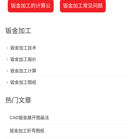
钣金加工的计算公
钣金加工常见问题
钣金加工
钣金加工技术
钣金加工报价
钣金加工计算
钣金加工图纸
热门文章
CAD钣金展开图画法
钣金加工折弯图纸