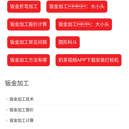
钣金折弯加工
钣金加工：大小头
钣金加工报价计算
钣金加工：大小头
钣金加工常见问题
圆形料斗
钣金加工方法有哪
奶茶视频APP下载安装打桩机
钣金加工
钣金加工技术
钣金加工报价
钣金加工计算