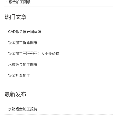
钣金加工图纸
热门文章
CAD钣金展开图画法
钣金加工折弯图纸
钣金加工：大小头价格
水箱钣金加工图纸
钣金折弯加工
最新发布
水箱钣金加工报价