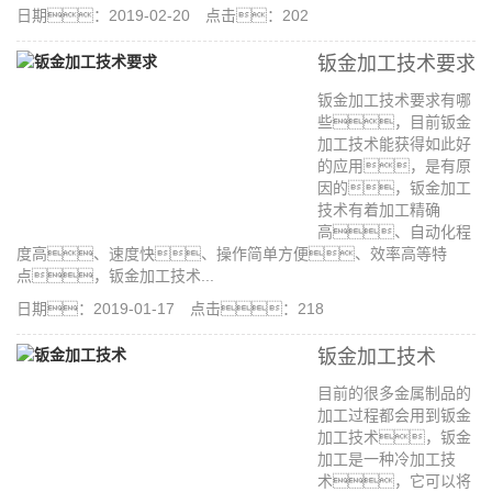
日期：2019-02-20 点击：202
钣金加工技术要求
钣金加工技术要求有哪
些，目前钣金
加工技术能获得如此好
的应用，是有原
因的，钣金加工
技术有着加工精确
高、自动化程
度高、速度快、操作简单方便、效率高等特
点，钣金加工技术...
日期：2019-01-17 点击：218
钣金加工技术
目前的很多金属制品的
加工过程都会用到钣金
加工技术，钣金
加工是一种冷加工技
术，它可以将