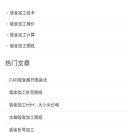
钣金加工技术
钣金加工报价
钣金加工计算
钣金加工图纸
热门文章
CAD钣金展开图画法
钣金加工折弯图纸
钣金加工：大小头价格
水箱钣金加工图纸
钣金折弯加工