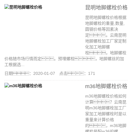
昆明地脚螺栓价格
昆明地脚螺栓价格根据
地脚螺栓的重量,数量,
圆钢价格等因素决
定。云南昆明
地脚螺栓加工厂家定制
化加工地脚螺
栓，地脚螺栓
价格随市场行情而定。预埋螺栓，地脚螺丝的加
工根据选...
日期：2020-01-07 点击：171
m36地脚螺栓价格
m36地脚螺栓价格如何
计算？云南昆
明m36地脚螺栓加工厂
家加工地脚螺栓时是以
重量来计算价格
的，m36地脚
螺栓是配m36的螺