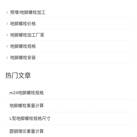
预埋/地脚螺栓加工
地脚螺栓价格
地脚螺栓加工厂家
地脚螺栓规格
地脚螺栓安装
热门文章
m24地脚螺栓规格
地脚螺栓重量计算
L型地脚螺栓规格尺寸
圆钢理论重量计算