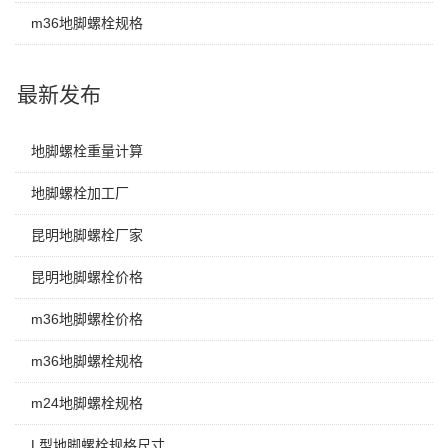
m36地脚螺栓规格
最新发布
地脚螺栓重量计算
地脚螺栓加工厂
昆明地脚螺栓厂家
昆明地脚螺栓价格
m36地脚螺栓价格
m36地脚螺栓规格
m24地脚螺栓规格
L型地脚螺栓规格尺寸