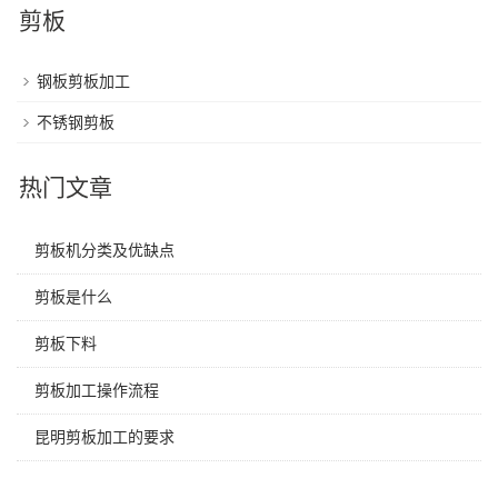
剪板
钢板剪板加工
不锈钢剪板
热门文章
剪板机分类及优缺点
剪板是什么
剪板下料
剪板加工操作流程
昆明剪板加工的要求