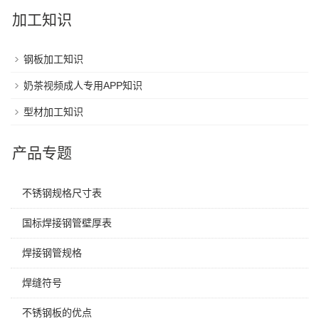
加工知识
钢板加工知识
奶茶视频成人专用APP知识
型材加工知识
产品专题
不锈钢规格尺寸表
国标焊接钢管壁厚表
焊接钢管规格
焊缝符号
不锈钢板的优点