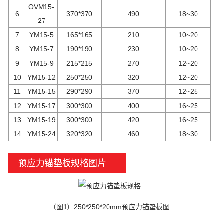
OVM15-
6
370*370
490
18~30
27
7
YM15-5
165*165
210
10~20
8
YM15-7
190*190
230
10~20
9
YM15-9
215*215
270
12~20
10
YM15-12
250*250
320
12~20
11
YM15-15
290*290
370
12~25
12
YM15-17
300*300
400
16~25
13
YM15-19
300*300
420
16~25
14
YM15-24
320*320
460
18~30
预应力锚垫板规格图片
（图1）250*250*20mm预应力锚垫板图