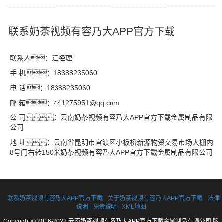
联系奶茶视频有容乃大APP官方下载
联系人：汪经理
手 机：18388235060
电 话：18388235060
邮 箱：441275951@qq.com
公 司：云南奶茶视频有容乃大APP官方下载金属制品有限
公司
地 址：云南省昆明市官渡区小板桥新源物资交易市场大棚内
8号门右转150米奶茶视频有容乃大APP官方下载金属制品有限公司
联系奶茶视频有容乃大APP官方下载
关于奶茶视频有容乃大APP官方下载
法律
说明
免责说明
XML地图
Copyright © 2016-2022 云南奶茶视频有容乃大APP官方下载金属制品有限公司 版